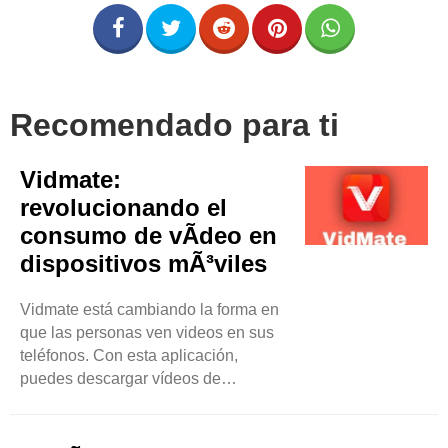
Recomendado para ti
Vidmate:
revolucionando el
consumo de vÃ­deo en
dispositivos mÃ³viles
Vidmate está cambiando la forma en
que las personas ven videos en sus
teléfonos. Con esta aplicación,
puedes descargar vídeos de
YouTube, Facebook e Instagram de
forma gratuita. Es fácil de usar y
funciona en dispositivos Android.