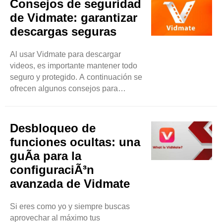
Consejos de seguridad
versión, Vidmate ha mejorado su
de Vidmate: garantizar
interfaz de usuario para hacerla aún
descargas seguras
más fácil de usar. Sí, han mejorado
un poco las cosas para brindarte una
Al usar Vidmate para descargar
experiencia más fluida ..
videos, es importante mantener todo
seguro y protegido. A continuación se
ofrecen algunos consejos para
asegurarse de que sus descargas se
realicen sin preocupaciones. En
primer lugar, descargue siempre
Desbloqueo de
Vidmate de una fuente confiable
funciones ocultas: una
como Google Play Store para evitar
guÃ­a para la
obtener versiones dañinas. En
configuraciÃ³n
segundo lugar, tenga cuidado con los
vídeos que descarga y opte por sitios
avanzada de Vidmate
web acreditados para minimizar el
riesgo de descargar malware o virus.
Si eres como yo y siempre buscas
Además, ..
aprovechar al máximo tus