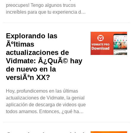
preocupes! Tengo algunos trucos
increíbles para que tu experiencia de
descarga de videos sea súper fluida.
En primer lugar, intenta utilizar Wi-Fi
en lugar de datos móviles. El Wi-Fi
Explorando las
generalmente ofrece velocidades de
Ãºltimas
descarga más rápidas, por lo que
actualizaciones de
puedes obtener tus videos más
Vidmate: Â¿QuÃ© hay
rápido. Además, asegúrese de
actualizar su aplicación Vidmate ..
de nuevo en la
versiÃ³n XX?
Hoy, profundicemos en las últimas
actualizaciones de Vidmate, la genial
aplicación de descarga de videos que
todos amamos. Entonces, ¿qué hay
de nuevo en la versión X.X? Bueno,
¡déjame contarte la verdad! En primer
lugar, en esta nueva y brillante