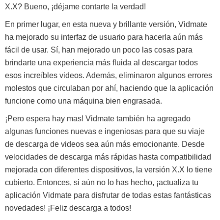
X.X? Bueno, ¡déjame contarte la verdad!
En primer lugar, en esta nueva y brillante versión, Vidmate
ha mejorado su interfaz de usuario para hacerla aún más
fácil de usar. Sí, han mejorado un poco las cosas para
brindarte una experiencia más fluida al descargar todos
esos increíbles videos. Además, eliminaron algunos errores
molestos que circulaban por ahí, haciendo que la aplicación
funcione como una máquina bien engrasada.
¡Pero espera hay mas! Vidmate también ha agregado
algunas funciones nuevas e ingeniosas para que su viaje
de descarga de videos sea aún más emocionante. Desde
velocidades de descarga más rápidas hasta compatibilidad
mejorada con diferentes dispositivos, la versión X.X lo tiene
cubierto. Entonces, si aún no lo has hecho, ¡actualiza tu
aplicación Vidmate para disfrutar de todas estas fantásticas
novedades! ¡Feliz descarga a todos!