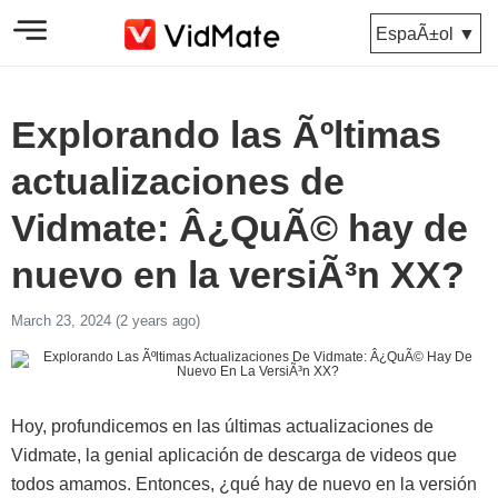
EspaÃ±ol ▼
Explorando las Ãºltimas
actualizaciones de
Vidmate: Â¿QuÃ© hay de
nuevo en la versiÃ³n XX?
March 23, 2024 (2 years ago)
Hoy, profundicemos en las últimas actualizaciones de
Vidmate, la genial aplicación de descarga de videos que
todos amamos. Entonces, ¿qué hay de nuevo en la versión