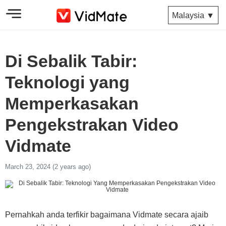
Malaysia ▼
Di Sebalik Tabir:
Teknologi yang
Memperkasakan
Pengekstrakan Video
Vidmate
March 23, 2024 (2 years ago)
Pernahkah anda terfikir bagaimana Vidmate secara ajaib