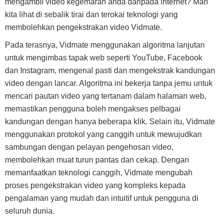
mengambil video kegemaran anda daripada internet? Mari
kita lihat di sebalik tirai dan terokai teknologi yang
membolehkan pengekstrakan video Vidmate.
Pada terasnya, Vidmate menggunakan algoritma lanjutan
untuk mengimbas tapak web seperti YouTube, Facebook
dan Instagram, mengenal pasti dan mengekstrak kandungan
video dengan lancar. Algoritma ini bekerja tanpa jemu untuk
mencari pautan video yang tertanam dalam halaman web,
memastikan pengguna boleh mengakses pelbagai
kandungan dengan hanya beberapa klik. Selain itu, Vidmate
menggunakan protokol yang canggih untuk mewujudkan
sambungan dengan pelayan pengehosan video,
membolehkan muat turun pantas dan cekap. Dengan
memanfaatkan teknologi canggih, Vidmate mengubah
proses pengekstrakan video yang kompleks kepada
pengalaman yang mudah dan intuitif untuk pengguna di
seluruh dunia.