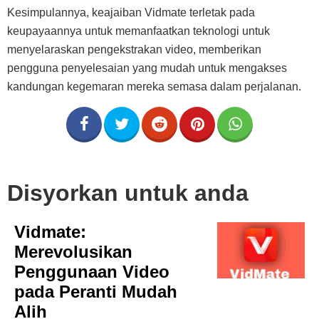
Kesimpulannya, keajaiban Vidmate terletak pada
keupayaannya untuk memanfaatkan teknologi untuk
menyelaraskan pengekstrakan video, memberikan
pengguna penyelesaian yang mudah untuk mengakses
kandungan kegemaran mereka semasa dalam perjalanan.
Disyorkan untuk anda
Vidmate:
Merevolusikan
Penggunaan Video
pada Peranti Mudah
Alih